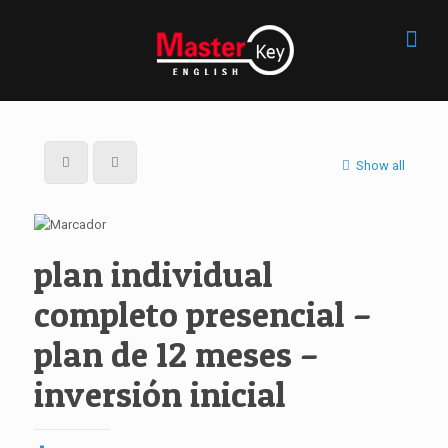
Show all
plan individual
completo presencial –
plan de 12 meses –
inversión inicial