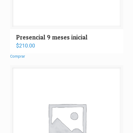
Presencial 9 meses inicial
$
210.00
Comprar