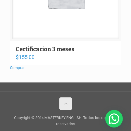
Certificacion 3 meses
$
155.00
Comprar
Copyright © 2014 MASTERKEY ENGLISH. Todos los derechos
reservados