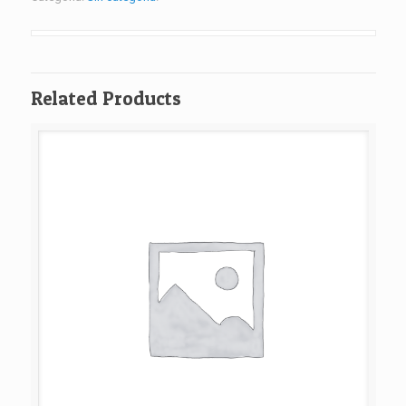
Related Products