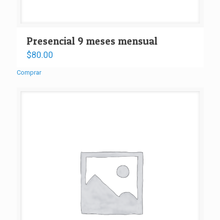
Presencial 9 meses mensual
$
80.00
Comprar