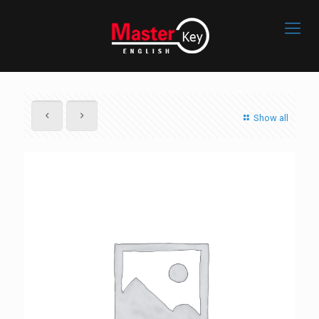
Show all