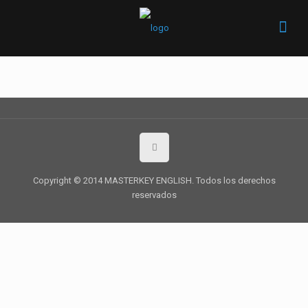
Copyright © 2014 MASTERKEY ENGLISH. Todos los derechos
reservados