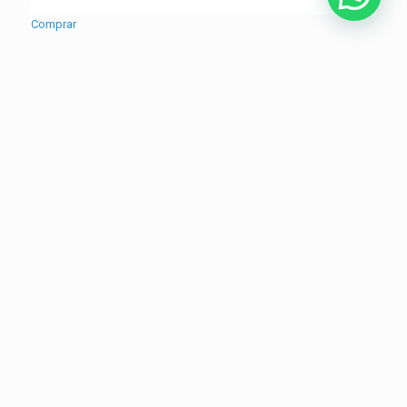
Comprar