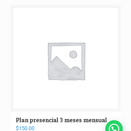
Plan presencial 3 meses mensual
$
150.00