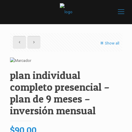
Show all
plan individual
completo presencial –
plan de 9 meses –
inversión mensual
$
90.00