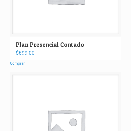
Plan Presencial Contado
$
699.00
Comprar