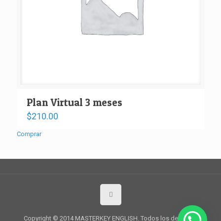
Plan Virtual 3 meses
$
210.00
Comprar
Copyright © 2014 MASTERKEY ENGLISH. Todos los derechos