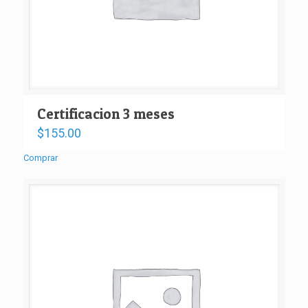
Certificacion 3 meses
$
155.00
Comprar