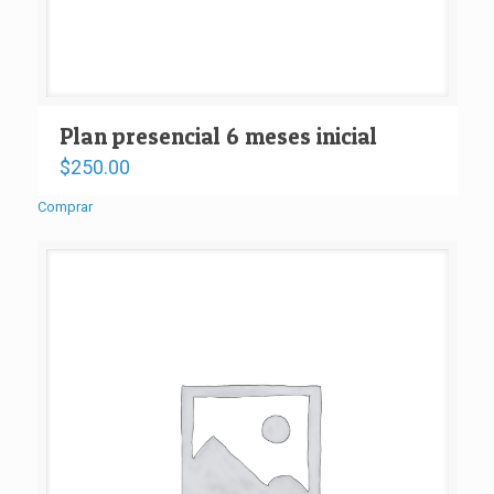
Plan presencial 6 meses inicial
$
250.00
Comprar