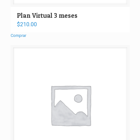
Plan Virtual 3 meses
$
210.00
Comprar