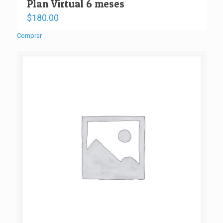
Plan Virtual 6 meses
$
180.00
Comprar