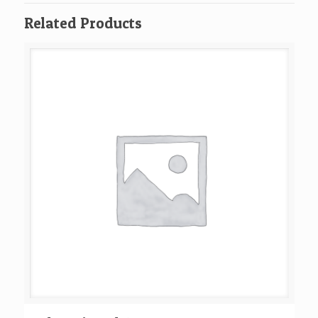
Related Products