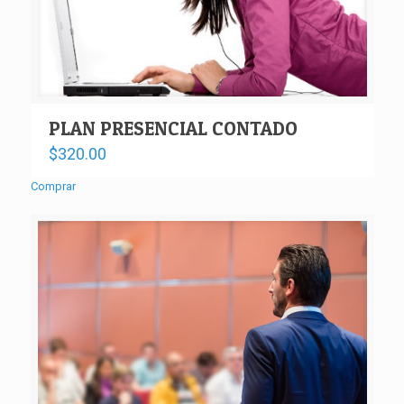
PLAN PRESENCIAL CONTADO
$
320.00
Comprar