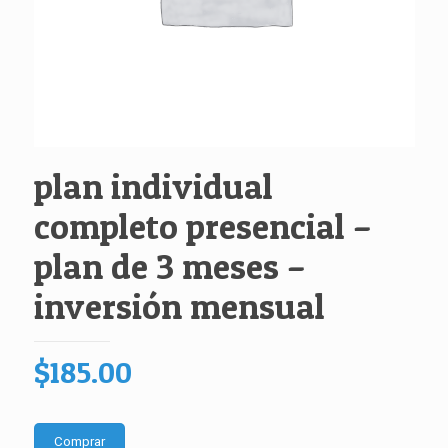
plan individual
completo presencial –
plan de 3 meses –
inversión mensual
$
185.00
Comprar