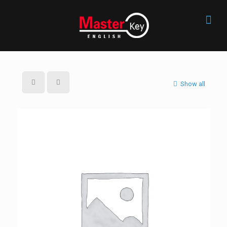
Show all