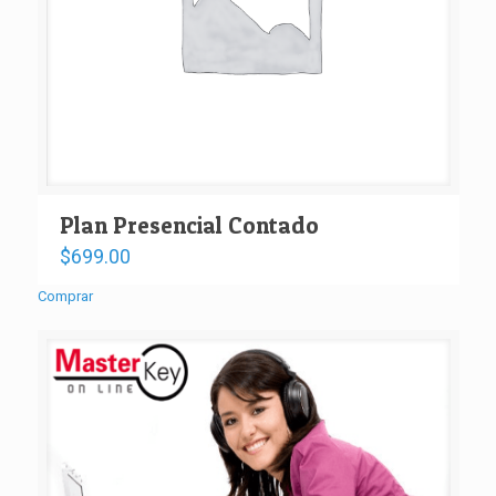
Plan Presencial Contado
$
699.00
Comprar