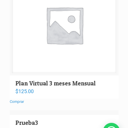
Plan Virtual 3 meses Mensual
$
125.00
Comprar
Prueba3