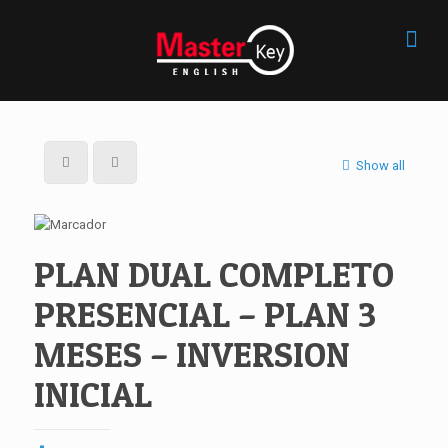
Show all
PLAN DUAL COMPLETO
PRESENCIAL – PLAN 3
MESES – INVERSION
INICIAL