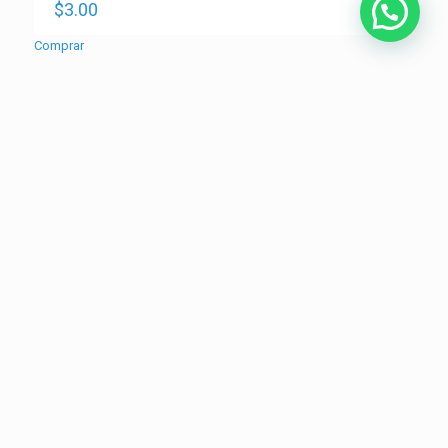
$
3.00
Comprar