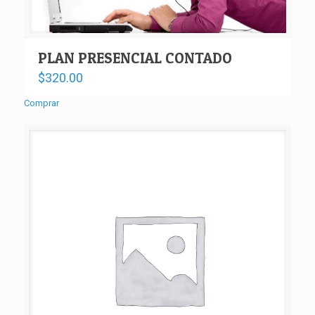
PLAN PRESENCIAL CONTADO
$
320.00
Comprar