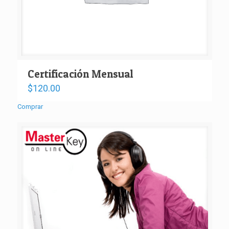
Certificación Mensual
$
120.00
Comprar