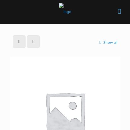
Show all