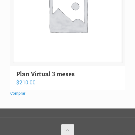
Plan Virtual 3 meses
$
210.00
Comprar