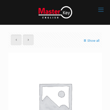
Show all