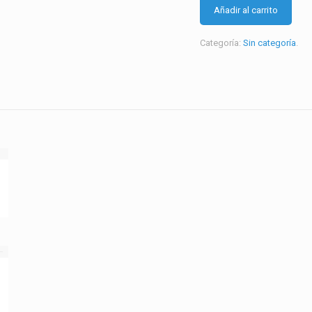
cantidad
Añadir al carrito
Categoría:
Sin categoría
.