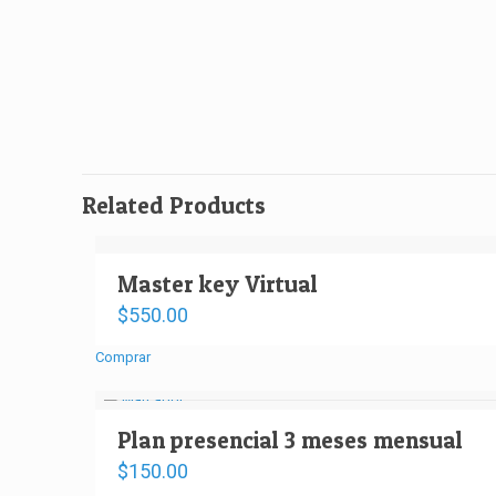
Related Products
Master key Virtual
$
550.00
Comprar
Plan presencial 3 meses mensual
$
150.00