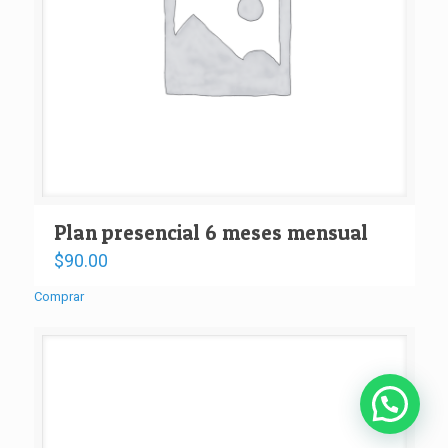
Plan presencial 6 meses mensual
$
90.00
Comprar