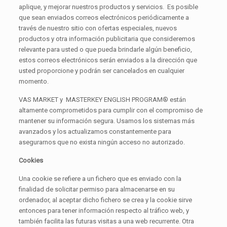
aplique, y mejorar nuestros productos y servicios. Es posible
que sean enviados correos electrónicos periódicamente a
través de nuestro sitio con ofertas especiales, nuevos
productos y otra información publicitaria que consideremos
relevante para usted o que pueda brindarle algún beneficio,
estos correos electrónicos serán enviados a la dirección que
usted proporcione y podrán ser cancelados en cualquier
momento.
VAS MARKET y MASTERKEY ENGLISH PROGRAM® están
altamente comprometidos para cumplir con el compromiso de
mantener su información segura. Usamos los sistemas más
avanzados y los actualizamos constantemente para
asegurarnos que no exista ningún acceso no autorizado.
Cookies
Una cookie se refiere a un fichero que es enviado con la
finalidad de solicitar permiso para almacenarse en su
ordenador, al aceptar dicho fichero se crea y la cookie sirve
entonces para tener información respecto al tráfico web, y
también facilita las futuras visitas a una web recurrente. Otra