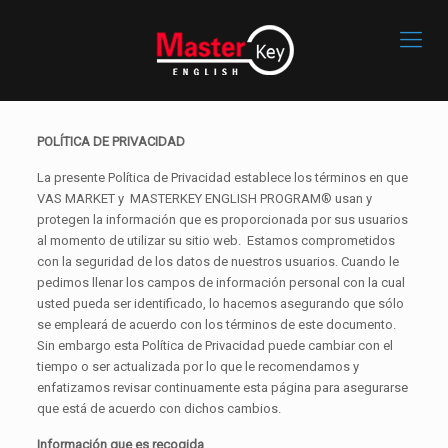
POLÍTICA DE PRIVACIDAD
La presente Política de Privacidad establece los términos en que
VAS MARKET y MASTERKEY ENGLISH PROGRAM® usan y
protegen la información que es proporcionada por sus usuarios
al momento de utilizar su sitio web. Estamos comprometidos
con la seguridad de los datos de nuestros usuarios. Cuando le
pedimos llenar los campos de información personal con la cual
usted pueda ser identificado, lo hacemos asegurando que sólo
se empleará de acuerdo con los términos de este documento.
Sin embargo esta Política de Privacidad puede cambiar con el
tiempo o ser actualizada por lo que le recomendamos y
enfatizamos revisar continuamente esta página para asegurarse
que está de acuerdo con dichos cambios.
Información que es recogida