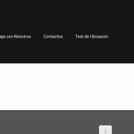
aja con Nosotros
Contactos
Test de Ubicación