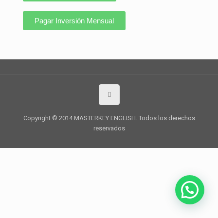
Pagar Inversión Mensual
Copyright © 2014 MASTERKEY ENGLISH. Todos los derechos
reservados