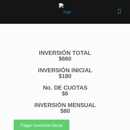
INVERSIÓN TOTAL
$660
INVERSIÓN INICIAL
$180
No. DE CUOTAS
$6
INVERSIÓN MENSUAL
$80
Pagar Inversión Inicial