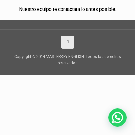
Nuestro equipo te contactara lo antes posible.
Copyright © 2014 MASTERKEY ENGLISH. Todos los derechos
reservados