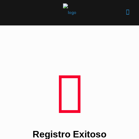
Registro Exitoso