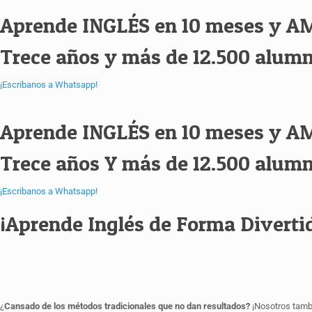
Aprende INGLÉS en 10 meses y A
Trece años y más de 12.500 alum
¡Escribanos a Whatsapp!
Aprende INGLÉS en 10 meses y A
Trece años Y más de 12.500 alum
¡Escribanos a Whatsapp!
¡Aprende Inglés de Forma Divertid
¿
Cansado de los métodos tradicionales que no dan resultados?
¡Nosotros tamb