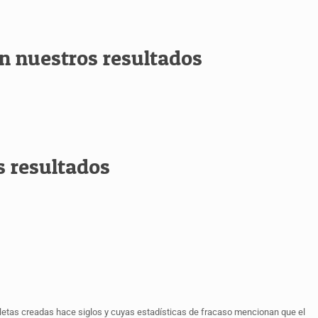
n nuestros resultados
s resultados
etas creadas hace siglos y cuyas estadísticas de fracaso mencionan que el