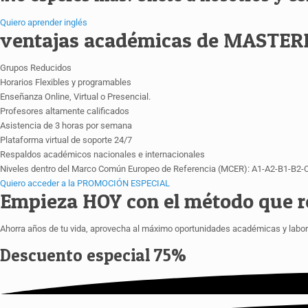
Quiero aprender inglés
ventajas académicas de MASTE
Grupos Reducidos
Horarios Flexibles y programables
Enseñanza Online, Virtual o Presencial.
Profesores altamente calificados
Asistencia de 3 horas por semana
Plataforma virtual de soporte 24/7
Respaldos académicos nacionales e internacionales
Niveles dentro del Marco Común Europeo de Referencia (MCER): A1-A2-B1-B2-
Quiero acceder a la PROMOCIÓN ESPECIAL
Empieza HOY con el método que r
Ahorra años de tu vida, aprovecha al máximo oportunidades académicas y labo
Descuento especial
75%