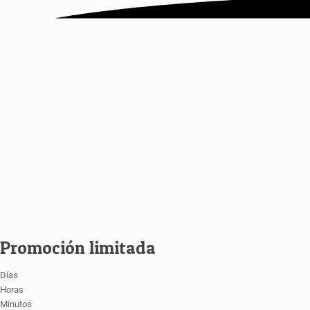
Promoción limitada
Días
Horas
Minutos