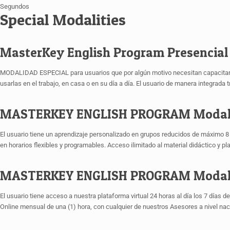
Segundos
Special Modalities
MasterKey English Program Presencial
MODALIDAD ESPECIAL para usuarios que por algún motivo necesitan capacitarse r
usarlas en el trabajo, en casa o en su día a día. El usuario de manera integrada tr
MASTERKEY ENGLISH PROGRAM Modal
El usuario tiene un aprendizaje personalizado en grupos reducidos de máximo 8
en horarios flexibles y programables. Acceso ilimitado al material didáctico y
MASTERKEY ENGLISH PROGRAM Modal
El usuario tiene acceso a nuestra plataforma virtual 24 horas al día los 7 días 
Online mensual de una (1) hora, con cualquier de nuestros Asesores a nivel nac